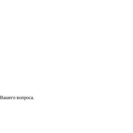
 Вашего вопроса.