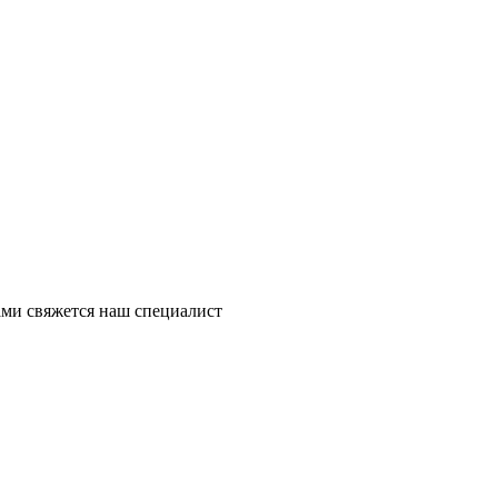
ми свяжется наш специалист