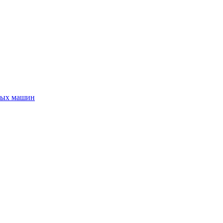
ных машин