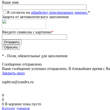
Ваше имя
Я согласен на
обработку персональных данных.
*
Защита от автоматического заполнения
Введите символы с картинки
*
*
- Поля, обязательные для заполнения
Сообщение отправлено
Ваше сообщение успешно отправлено. В ближайшее время с Ва
Закрыть окно
zapbt.ru@yandex.ru
0
0
0
В корзине
пока пусто
Каталог товаров