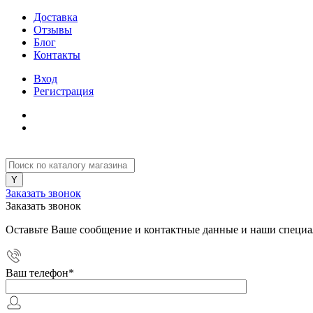
Доставка
Отзывы
Блог
Контакты
Вход
Регистрация
Заказать звонок
Заказать звонок
Оставьте Ваше сообщение и контактные данные и наши специа
Ваш телефон
*