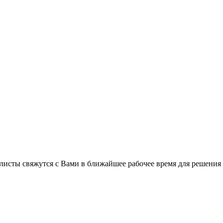
листы свяжутся с Вами в ближайшее рабочее время для решения