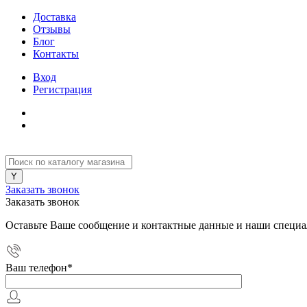
Доставка
Отзывы
Блог
Контакты
Вход
Регистрация
Заказать звонок
Заказать звонок
Оставьте Ваше сообщение и контактные данные и наши специа
Ваш телефон
*