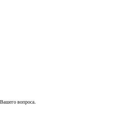
 Вашего вопроса.