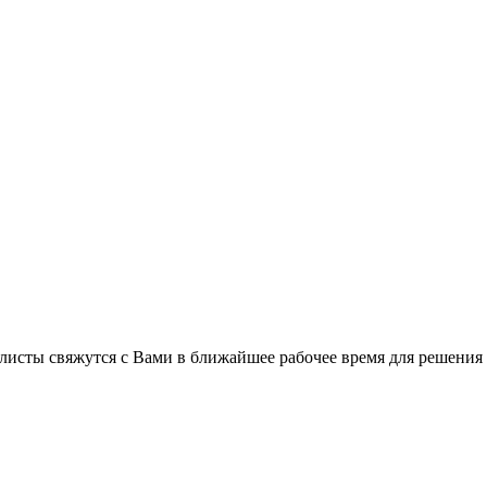
листы свяжутся с Вами в ближайшее рабочее время для решения