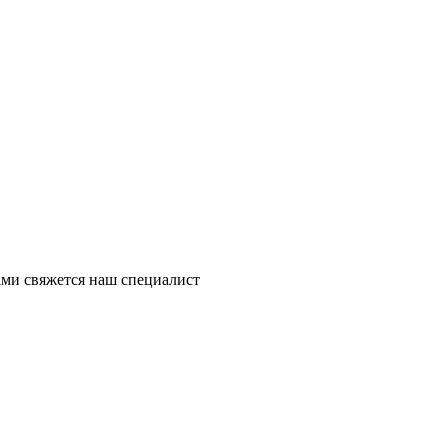
ми свяжется наш специалист