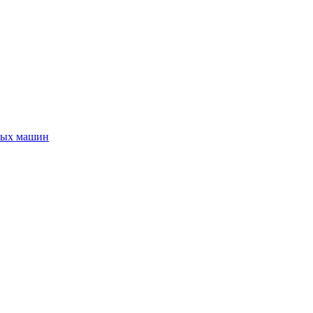
ных машин