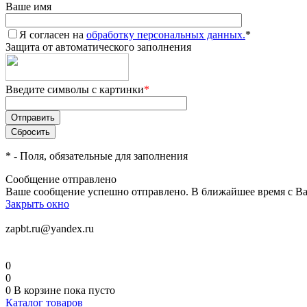
Ваше имя
Я согласен на
обработку персональных данных.
*
Защита от автоматического заполнения
Введите символы с картинки
*
*
- Поля, обязательные для заполнения
Сообщение отправлено
Ваше сообщение успешно отправлено. В ближайшее время с Ва
Закрыть окно
zapbt.ru@yandex.ru
0
0
0
В корзине
пока пусто
Каталог товаров