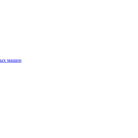
ных машин