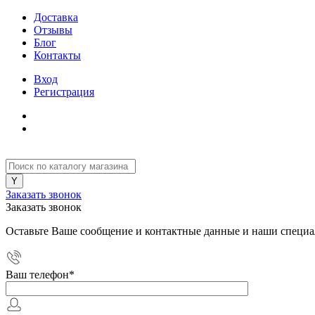
Доставка
Отзывы
Блог
Контакты
Вход
Регистрация
Заказать звонок
Заказать звонок
Оставьте Ваше сообщение и контактные данные и наши специа
Ваш телефон
*