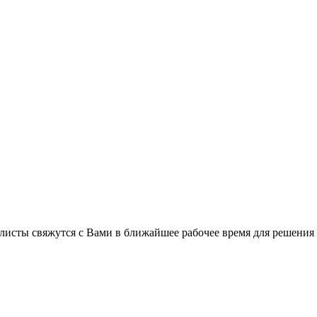
листы свяжутся с Вами в ближайшее рабочее время для решения