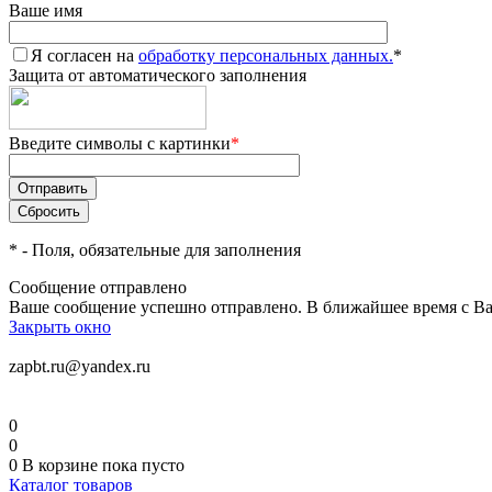
Ваше имя
Я согласен на
обработку персональных данных.
*
Защита от автоматического заполнения
Введите символы с картинки
*
*
- Поля, обязательные для заполнения
Сообщение отправлено
Ваше сообщение успешно отправлено. В ближайшее время с Ва
Закрыть окно
zapbt.ru@yandex.ru
0
0
0
В корзине
пока пусто
Каталог товаров