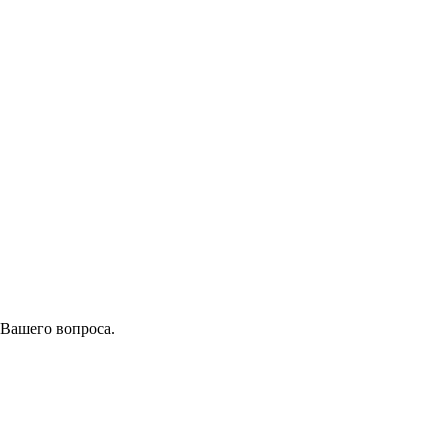
 Вашего вопроса.