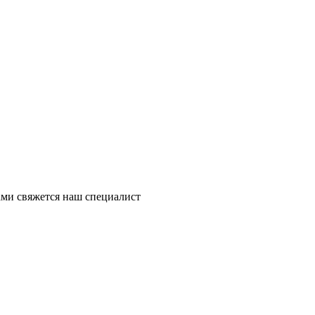
ми свяжется наш специалист