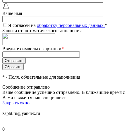
Ваше имя
Я согласен на
обработку персональных данных.
*
Защита от автоматического заполнения
Введите символы с картинки
*
*
- Поля, обязательные для заполнения
Сообщение отправлено
Ваше сообщение успешно отправлено. В ближайшее время с
Вами свяжется наш специалист
Закрыть окно
zapbt.ru@yandex.ru
0