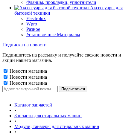
Фланцы, прокладки, уплотнители
Аксессуары для
бытовой техники
Electrolux
Wpro
Разное
Установочные Материалы
Подписка на новости
Подпишитесь на рассылку и получайте свежие новости и
акции нашего магазина.
Новости магазина
Новости магазина
Новости магазина
Каталог запчастей
•
Запчасти для стиральных машин
•
Модули, таймеры для стиральных машин
•