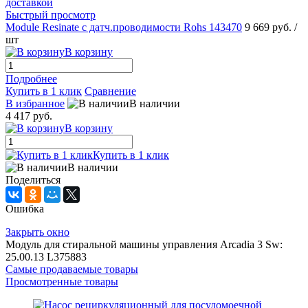
Быстрый просмотр
Module Resinate с датч.проводимости Rohs 143470
9 669 руб.
/
шт
В корзину
Подробнее
Купить в 1 клик
Сравнение
В избранное
В наличии
4 417 руб.
В корзину
Купить в 1 клик
В наличии
Поделиться
Ошибка
Закрыть окно
Модуль для стиральной машины управления Arcadia 3 Sw:
25.00.13 L375883
Самые продаваемые товары
Просмотренные товары