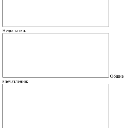
Недостатки:
Общие
впечатления: