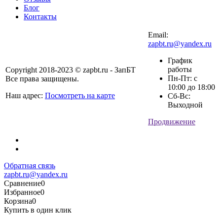
Блог
Контакты
Email:
zapbt.ru@yandex.ru
График
работы
Copyright 2018-2023 © zapbt.ru - ЗапБТ
Пн-Пт: с
Все права защищены.
10:00 до 18:00
Наш адрес:
Посмотреть на карте
Сб-Вс:
Выходной
Продвижение
Обратная связь
zapbt.ru@yandex.ru
Сравнение
0
Избранное
0
Корзина
0
Купить в один клик