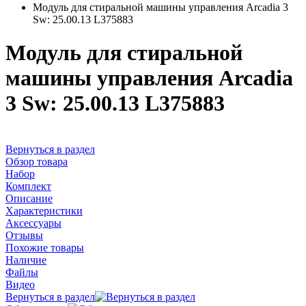
Модуль для стиральной машины управления Arcadia 3
Sw: 25.00.13 L375883
Модуль для стиральной
машины управления Arcadia
3 Sw: 25.00.13 L375883
Вернуться в раздел
Обзор товара
Набор
Комплект
Описание
Характеристики
Аксессуары
Отзывы
Похожие товары
Наличие
Файлы
Видео
Вернуться в раздел