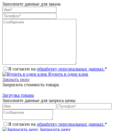
Заполните данные для заказа
Я согласен на
обработку персональных данных.
*
Купить в один клик
Закрыть окно
Запросить стоимость товара
Загрузка товара
Заполните данные для запроса цены
Я согласен на
обработку персональных данных.
*
Запросить цену