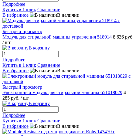
Подробнее
Купить в 1 клик
Сравнение
В избранное
В наличии
Быстрый просмотр
Модуль для стиральной машины управления 518914
8 636 руб.
/ шт
В корзину
Подробнее
Купить в 1 клик
Сравнение
В избранное
В наличии
Быстрый просмотр
Электронный модуль для стиральной машины 651018029
4
285 руб.
/ шт
В корзину
Подробнее
Купить в 1 клик
Сравнение
В избранное
В наличии