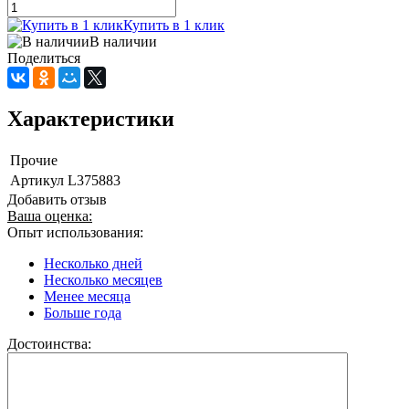
Купить в 1 клик
В наличии
Поделиться
Характеристики
Прочие
Артикул
L375883
Добавить отзыв
Ваша оценка:
Опыт использования:
Несколько дней
Несколько месяцев
Менее месяца
Больше года
Достоинства: