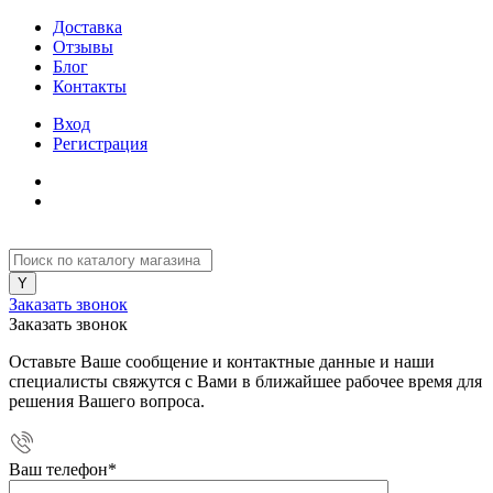
Доставка
Отзывы
Блог
Контакты
Вход
Регистрация
Заказать звонок
Заказать звонок
Оставьте Ваше сообщение и контактные данные и наши
специалисты свяжутся с Вами в ближайшее рабочее время для
решения Вашего вопроса.
Ваш телефон
*