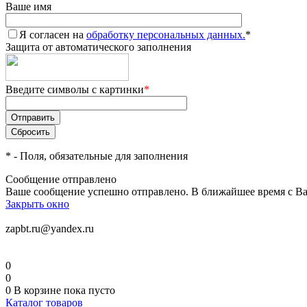
Ваше имя
Я согласен на
обработку персональных данных.
*
Защита от автоматического заполнения
Введите символы с картинки
*
*
- Поля, обязательные для заполнения
Сообщение отправлено
Ваше сообщение успешно отправлено. В ближайшее время с Ва
Закрыть окно
zapbt.ru@yandex.ru
0
0
0
В корзине
пока пусто
Каталог товаров