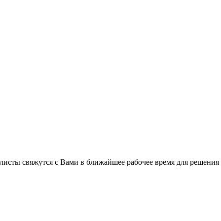
листы свяжутся с Вами в ближайшее рабочее время для решения