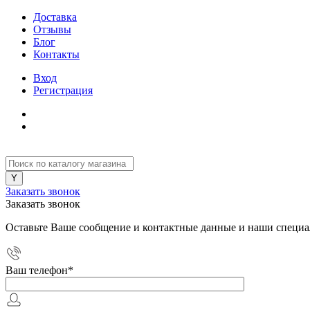
Доставка
Отзывы
Блог
Контакты
Вход
Регистрация
Заказать звонок
Заказать звонок
Оставьте Ваше сообщение и контактные данные и наши специа
Ваш телефон
*