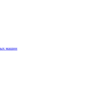
ных машин