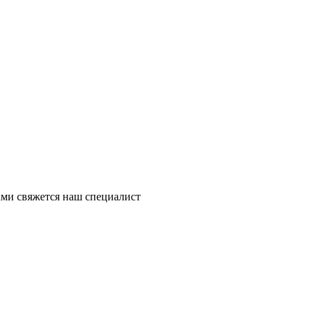
ми свяжется наш специалист