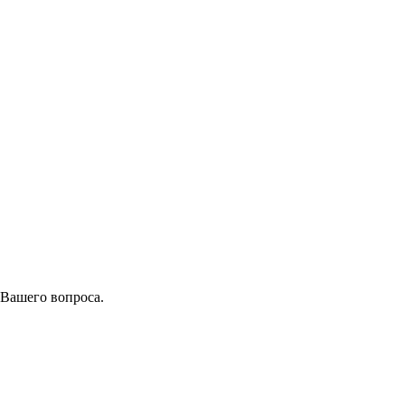
 Вашего вопроса.