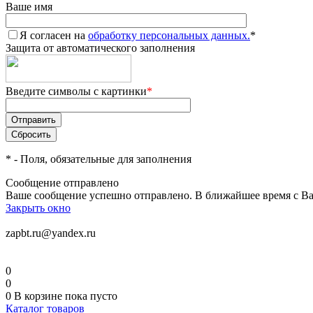
Ваше имя
Я согласен на
обработку персональных данных.
*
Защита от автоматического заполнения
Введите символы с картинки
*
*
- Поля, обязательные для заполнения
Сообщение отправлено
Ваше сообщение успешно отправлено. В ближайшее время с Ва
Закрыть окно
zapbt.ru@yandex.ru
0
0
0
В корзине
пока пусто
Каталог товаров