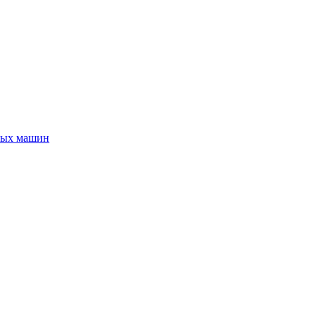
ных машин