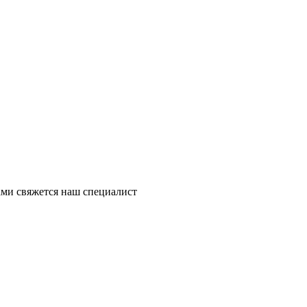
ми свяжется наш специалист