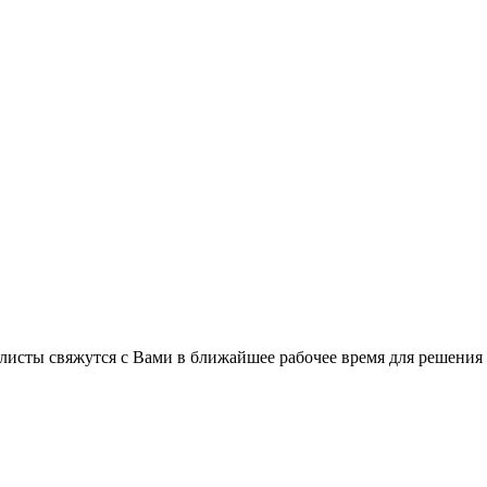
листы свяжутся с Вами в ближайшее рабочее время для решения