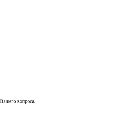
 Вашего вопроса.