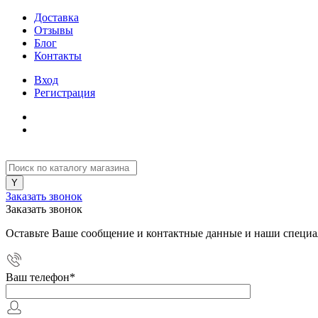
Доставка
Отзывы
Блог
Контакты
Вход
Регистрация
Заказать звонок
Заказать звонок
Оставьте Ваше сообщение и контактные данные и наши специа
Ваш телефон
*