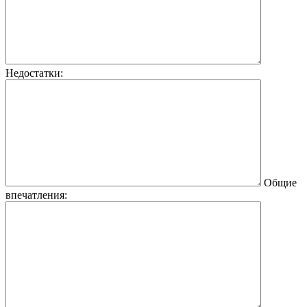
Недостатки:
Общие
впечатления: