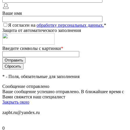
Ваше имя
Я согласен на
обработку персональных данных.
*
Защита от автоматического заполнения
Введите символы с картинки
*
*
- Поля, обязательные для заполнения
Сообщение отправлено
Ваше сообщение успешно отправлено. В ближайшее время с
Вами свяжется наш специалист
Закрыть окно
zapbt.ru@yandex.ru
0