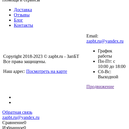
Доставка
Отзывы
Блог
Контакты
Email:
zapbt.ru@yandex.ru
График
работы
Copyright 2018-2023 © zapbt.ru - ЗапБТ
Пн-Пт: с
Все права защищены.
10:00 до 18:00
Наш адрес:
Посмотреть на карте
Сб-Вс:
Выходной
Продвижение
Обратная связь
zapbt.ru@yandex.ru
Сравнение
0
Избранное
0