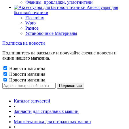
Фланцы, прокладки, уплотнители
Аксессуары для
бытовой техники
Electrolux
Wpro
Разное
Установочные Материалы
Подписка на новости
Подпишитесь на рассылку и получайте свежие новости и
акции нашего магазина.
Новости магазина
Новости магазина
Новости магазина
Каталог запчастей
•
Запчасти для стиральных машин
•
Манжеты люка для стиральных машин
•