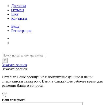
Доставка
Отзывы
Блог
Контакты
Вход
Регистрация
Заказать звонок
Заказать звонок
Оставьте Ваше сообщение и контактные данные и наши
специалисты свяжутся с Вами в ближайшее рабочее время для
решения Вашего вопроса.
Ваш телефон
*