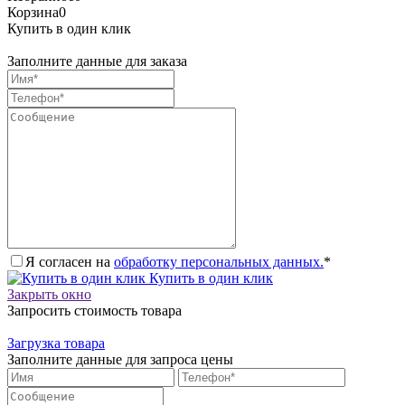
Корзина
0
Купить в один клик
Заполните данные для заказа
Я согласен на
обработку персональных данных.
*
Купить в один клик
Закрыть окно
Запросить стоимость товара
Загрузка товара
Заполните данные для запроса цены