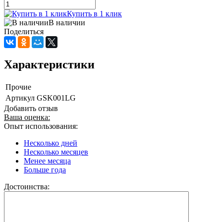
Купить в 1 клик
В наличии
Поделиться
Характеристики
Прочие
Артикул
GSK001LG
Добавить отзыв
Ваша оценка:
Опыт использования:
Несколько дней
Несколько месяцев
Менее месяца
Больше года
Достоинства: