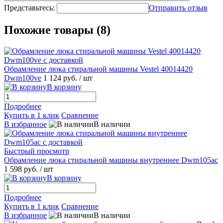
Представьтесь:
Отправить отзыв
Похожие товары (8)
Обрамление люка стиральной машины Vestel 40014420
Dwm100ve
1 124 руб.
/ шт
В корзину
Подробнее
Купить в 1 клик
Сравнение
В избранное
В наличии
Быстрый просмотр
Обрамление люка стиральной машины внутреннее Dwm105ac
1 598 руб.
/ шт
В корзину
Подробнее
Купить в 1 клик
Сравнение
В избранное
В наличии