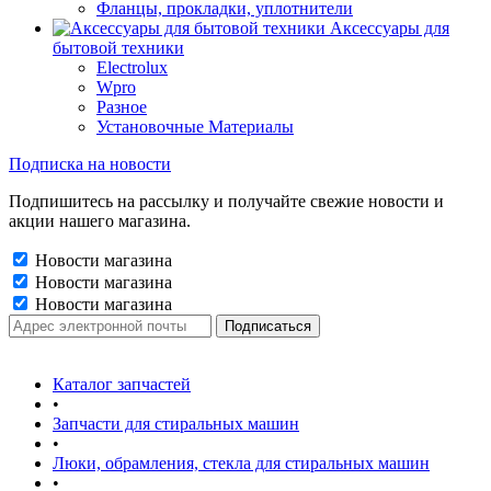
Фланцы, прокладки, уплотнители
Аксессуары для
бытовой техники
Electrolux
Wpro
Разное
Установочные Материалы
Подписка на новости
Подпишитесь на рассылку и получайте свежие новости и
акции нашего магазина.
Новости магазина
Новости магазина
Новости магазина
Каталог запчастей
•
Запчасти для стиральных машин
•
Люки, обрамления, стекла для стиральных машин
•