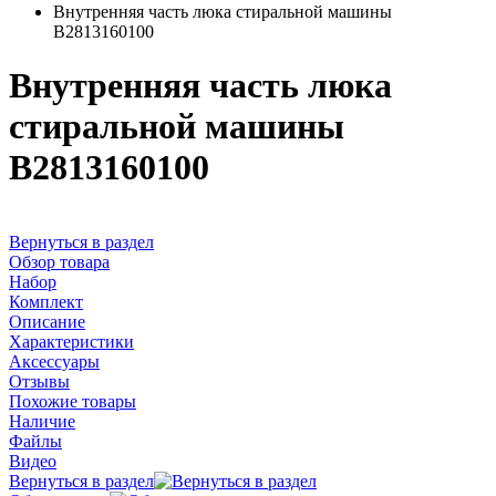
Внутренняя часть люка стиральной машины
B2813160100
Внутренняя часть люка
стиральной машины
B2813160100
Вернуться в раздел
Обзор товара
Набор
Комплект
Описание
Характеристики
Аксессуары
Отзывы
Похожие товары
Наличие
Файлы
Видео
Вернуться в раздел