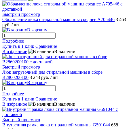
Быстрый просмотр
Обрамление люка стиральной машины среднее A705446
3 463
руб.
/ шт
В корзину
Подробнее
Купить в 1 клик
Сравнение
В избранное
В наличии
Быстрый просмотр
Люк загрузочный для стиральной машины в сборе
B2860200100
3 243 руб.
/ шт
В корзину
Подробнее
Купить в 1 клик
Сравнение
В избранное
В наличии
Быстрый просмотр
Внутренняя рамка люка стиральной машины G591044
658