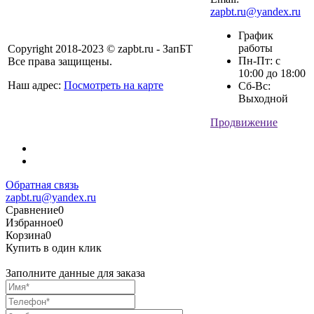
zapbt.ru@yandex.ru
График
работы
Copyright 2018-2023 © zapbt.ru - ЗапБТ
Пн-Пт: с
Все права защищены.
10:00 до 18:00
Наш адрес:
Посмотреть на карте
Сб-Вс:
Выходной
Продвижение
Обратная связь
zapbt.ru@yandex.ru
Сравнение
0
Избранное
0
Корзина
0
Купить в один клик
Заполните данные для заказа