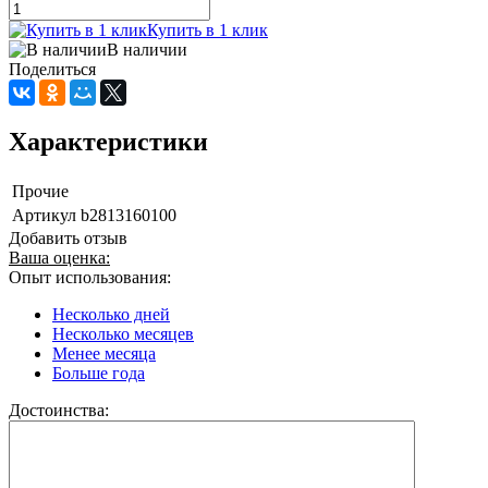
Купить в 1 клик
В наличии
Поделиться
Характеристики
Прочие
Артикул
b2813160100
Добавить отзыв
Ваша оценка:
Опыт использования:
Несколько дней
Несколько месяцев
Менее месяца
Больше года
Достоинства: