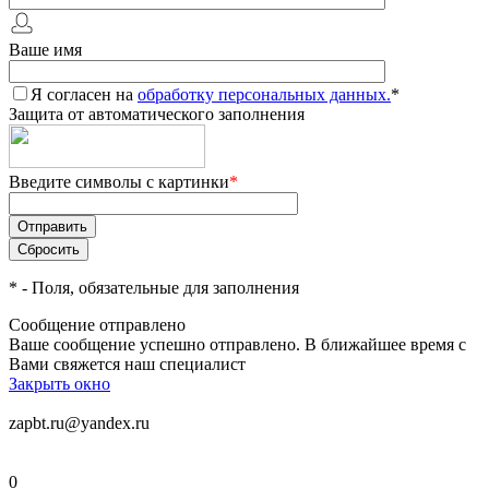
Ваше имя
Я согласен на
обработку персональных данных.
*
Защита от автоматического заполнения
Введите символы с картинки
*
*
- Поля, обязательные для заполнения
Сообщение отправлено
Ваше сообщение успешно отправлено. В ближайшее время с
Вами свяжется наш специалист
Закрыть окно
zapbt.ru@yandex.ru
0