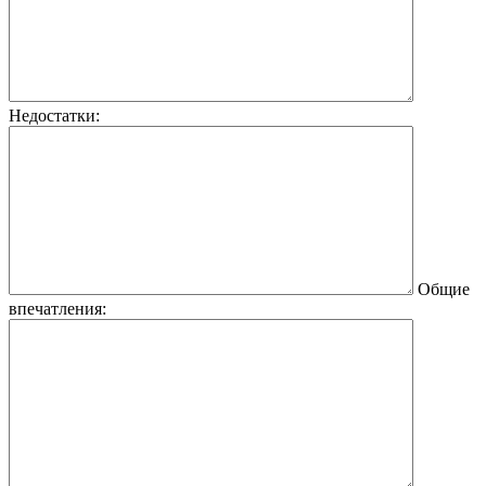
Недостатки:
Общие
впечатления: