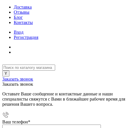
Доставка
Отзывы
Блог
Контакты
Вход
Регистрация
Заказать звонок
Заказать звонок
Оставьте Ваше сообщение и контактные данные и наши
специалисты свяжутся с Вами в ближайшее рабочее время для
решения Вашего вопроса.
Ваш телефон
*