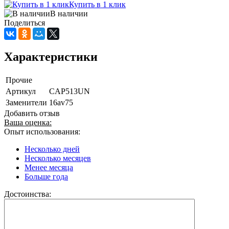
Купить в 1 клик
В наличии
Поделиться
Характеристики
Прочие
Артикул
CAP513UN
Заменители
16av75
Добавить отзыв
Ваша оценка:
Опыт использования:
Несколько дней
Несколько месяцев
Менее месяца
Больше года
Достоинства: