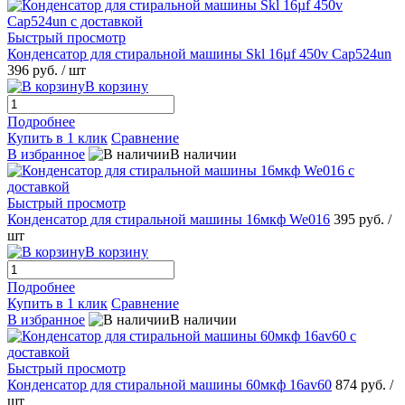
Быстрый просмотр
Конденсатор для стиральной машины Skl 16µf 450v Cap524un
396 руб.
/ шт
В корзину
Подробнее
Купить в 1 клик
Сравнение
В избранное
В наличии
Быстрый просмотр
Конденсатор для стиральной машины 16мкф We016
395 руб.
/
шт
В корзину
Подробнее
Купить в 1 клик
Сравнение
В избранное
В наличии
Быстрый просмотр
Конденсатор для стиральной машины 60мкф 16av60
874 руб.
/
шт