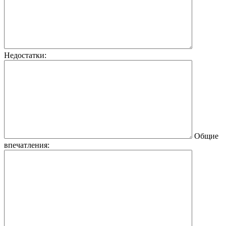
Недостатки:
Общие
впечатления: