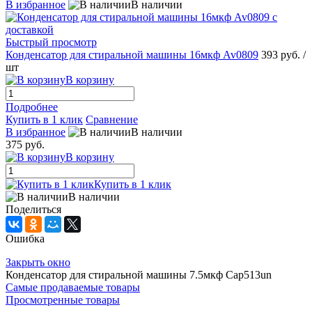
В избранное
В наличии
Быстрый просмотр
Конденсатор для стиральной машины 16мкф Av0809
393 руб.
/
шт
В корзину
Подробнее
Купить в 1 клик
Сравнение
В избранное
В наличии
375 руб.
В корзину
Купить в 1 клик
В наличии
Поделиться
Ошибка
Закрыть окно
Конденсатор для стиральной машины 7.5мкф Cap513un
Самые продаваемые товары
Просмотренные товары