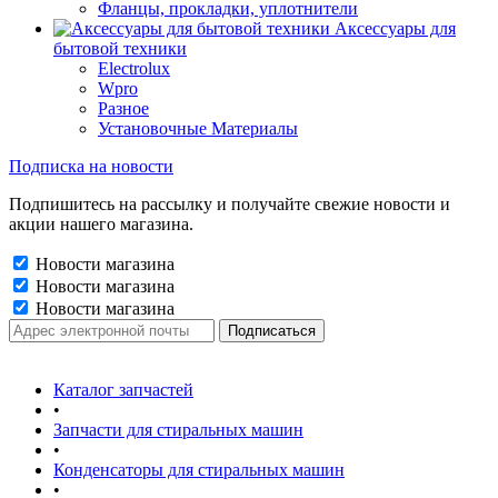
Фланцы, прокладки, уплотнители
Аксессуары для
бытовой техники
Electrolux
Wpro
Разное
Установочные Материалы
Подписка на новости
Подпишитесь на рассылку и получайте свежие новости и
акции нашего магазина.
Новости магазина
Новости магазина
Новости магазина
Каталог запчастей
•
Запчасти для стиральных машин
•
Конденсаторы для стиральных машин
•