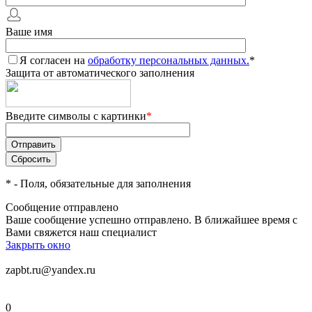
Ваше имя
Я согласен на
обработку персональных данных.
*
Защита от автоматического заполнения
Введите символы с картинки
*
*
- Поля, обязательные для заполнения
Сообщение отправлено
Ваше сообщение успешно отправлено. В ближайшее время с
Вами свяжется наш специалист
Закрыть окно
zapbt.ru@yandex.ru
0