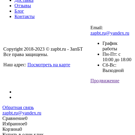
Доставка
Отзывы
Блог
Контакты
Email:
zapbt.ru@yandex.ru
График
работы
Copyright 2018-2023 © zapbt.ru - ЗапБТ
Пн-Пт: с
Все права защищены.
10:00 до 18:00
Наш адрес:
Посмотреть на карте
Сб-Вс:
Выходной
Продвижение
Обратная связь
zapbt.ru@yandex.ru
Сравнение
0
Избранное
0
Корзина
0
Купить в один клик