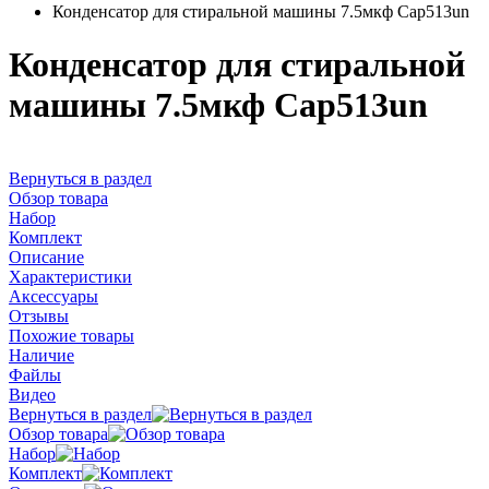
Конденсатор для стиральной машины 7.5мкф Cap513un
Конденсатор для стиральной
машины 7.5мкф Cap513un
Вернуться в раздел
Обзор товара
Набор
Комплект
Описание
Характеристики
Аксессуары
Отзывы
Похожие товары
Наличие
Файлы
Видео
Вернуться в раздел
Обзор товара
Набор
Комплект