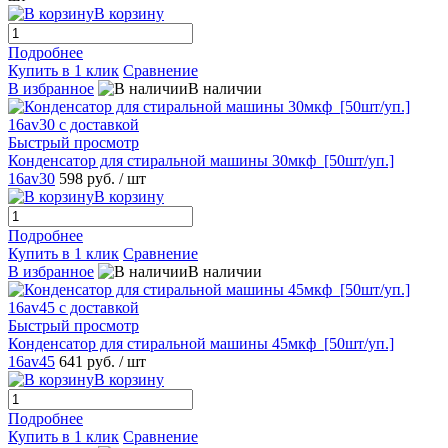
В корзину
Подробнее
Купить в 1 клик
Сравнение
В избранное
В наличии
Быстрый просмотр
Конденсатор для стиральной машины 30мкф_[50шт/уп.]
16av30
598 руб.
/ шт
В корзину
Подробнее
Купить в 1 клик
Сравнение
В избранное
В наличии
Быстрый просмотр
Конденсатор для стиральной машины 45мкф_[50шт/уп.]
16av45
641 руб.
/ шт
В корзину
Подробнее
Купить в 1 клик
Сравнение