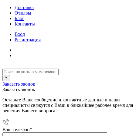
Доставка
Отзывы
Блог
Контакты
Вход
Регистрация
Заказать звонок
Заказать звонок
Оставьте Ваше сообщение и контактные данные и наши
специалисты свяжутся с Вами в ближайшее рабочее время для
решения Вашего вопроса.
Ваш телефон
*