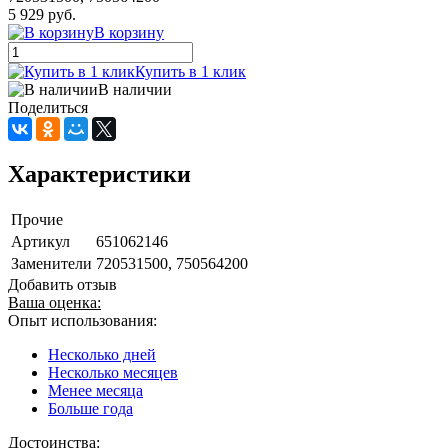
5 929 руб.
В корзину
Купить в 1 клик
В наличии
Поделиться
Характеристики
Прочие
Артикул
651062146
Заменители
720531500, 750564200
Добавить отзыв
Ваша оценка:
Опыт использования:
Несколько дней
Несколько месяцев
Менее месяца
Больше года
Достоинства: