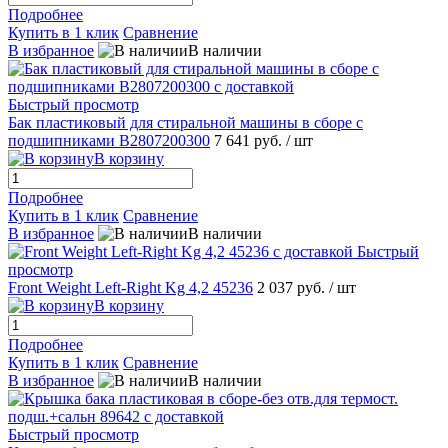
Подробнее
Купить в 1 клик
Сравнение
В избранное
В наличии
Быстрый просмотр
Бак пластиковый для стиральной машины в сборе с
подшипниками B2807200300
7 641 руб.
/ шт
В корзину
Подробнее
Купить в 1 клик
Сравнение
В избранное
В наличии
Быстрый
просмотр
Front Weight Left-Right Kg 4,2 45236
2 037 руб.
/ шт
В корзину
Подробнее
Купить в 1 клик
Сравнение
В избранное
В наличии
Быстрый просмотр