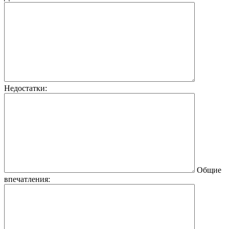
Недостатки:
Общие
впечатления: