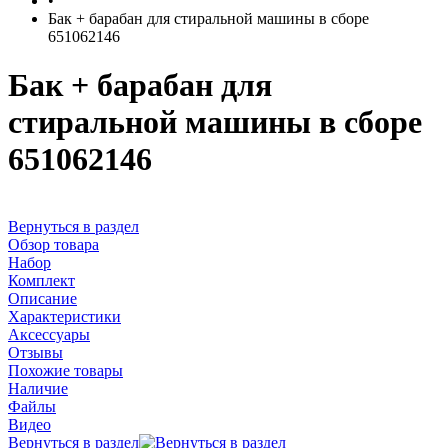
•
Бак + барабан для стиральной машины в сборе
651062146
Бак + барабан для
стиральной машины в сборе
651062146
Вернуться в раздел
Обзор товара
Набор
Комплект
Описание
Характеристики
Аксессуары
Отзывы
Похожие товары
Наличие
Файлы
Видео
Вернуться в раздел