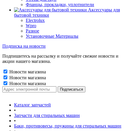
Фланцы, прокладки, уплотнители
Аксессуары для
бытовой техники
Electrolux
Wpro
Разное
Установочные Материалы
Подписка на новости
Подпишитесь на рассылку и получайте свежие новости и
акции нашего магазина.
Новости магазина
Новости магазина
Новости магазина
Каталог запчастей
•
Запчасти для стиральных машин
•
Баки, противовесы, пружины для стиральных машин