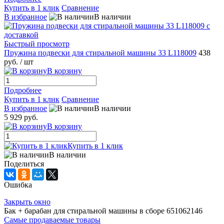
Купить в 1 клик
Сравнение
В избранное
В наличии
Быстрый просмотр
Пружина подвески для стиральной машины 33 L118009
438
руб.
/ шт
В корзину
Подробнее
Купить в 1 клик
Сравнение
В избранное
В наличии
5 929 руб.
В корзину
Купить в 1 клик
В наличии
Поделиться
Ошибка
Закрыть окно
Бак + барабан для стиральной машины в сборе 651062146
Самые продаваемые товары