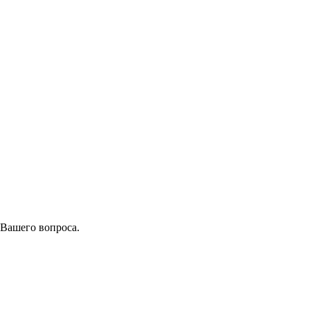
 Вашего вопроса.