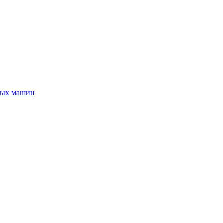
ных машин