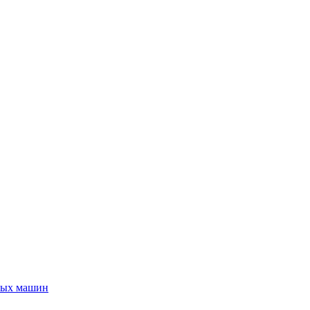
ьных машин