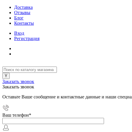
Доставка
Отзывы
Блог
Контакты
Вход
Регистрация
Заказать звонок
Заказать звонок
Оставьте Ваше сообщение и контактные данные и наши специа
Ваш телефон
*