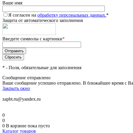
Ваше имя
Я согласен на
обработку персональных данных.
*
Защита от автоматического заполнения
Введите символы с картинки
*
*
- Поля, обязательные для заполнения
Сообщение отправлено
Ваше сообщение успешно отправлено. В ближайшее время с Ва
Закрыть окно
zapbt.ru@yandex.ru
0
0
0
В корзине
пока пусто
Каталог товаров