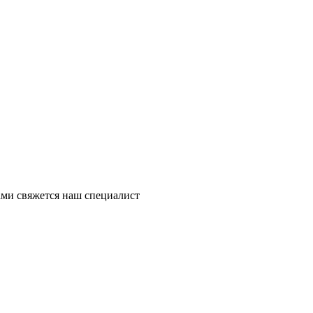
ми свяжется наш специалист