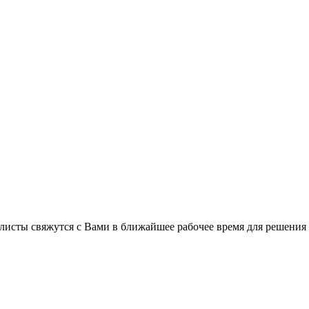
листы свяжутся с Вами в ближайшее рабочее время для решения