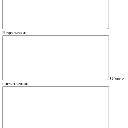
Недостатки:
Общие
впечатления: