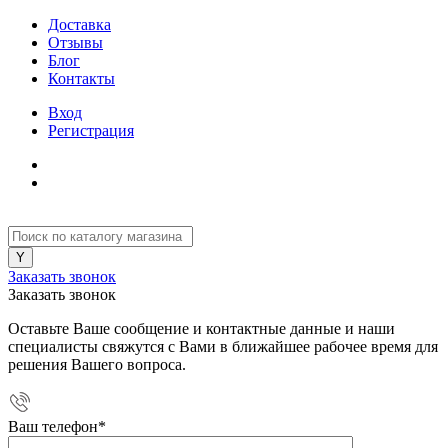
Доставка
Отзывы
Блог
Контакты
Вход
Регистрация
Заказать звонок
Заказать звонок
Оставьте Ваше сообщение и контактные данные и наши
специалисты свяжутся с Вами в ближайшее рабочее время для
решения Вашего вопроса.
Ваш телефон
*