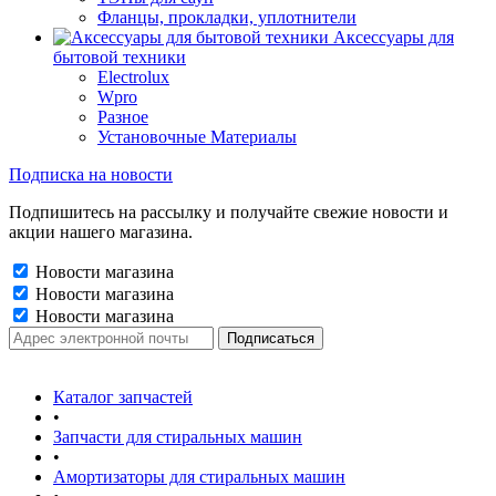
Фланцы, прокладки, уплотнители
Аксессуары для
бытовой техники
Electrolux
Wpro
Разное
Установочные Материалы
Подписка на новости
Подпишитесь на рассылку и получайте свежие новости и
акции нашего магазина.
Новости магазина
Новости магазина
Новости магазина
Каталог запчастей
•
Запчасти для стиральных машин
•
Амортизаторы для стиральных машин