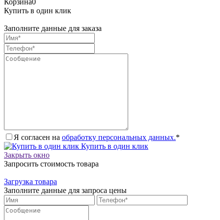
Корзина
0
Купить в один клик
Заполните данные для заказа
Я согласен на
обработку персональных данных.
*
Купить в один клик
Закрыть окно
Запросить стоимость товара
Загрузка товара
Заполните данные для запроса цены