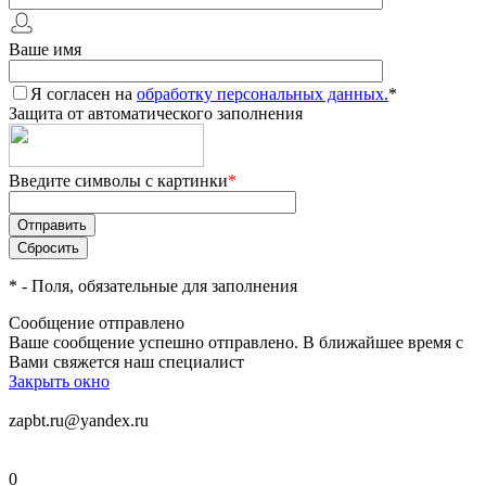
Ваше имя
Я согласен на
обработку персональных данных.
*
Защита от автоматического заполнения
Введите символы с картинки
*
*
- Поля, обязательные для заполнения
Сообщение отправлено
Ваше сообщение успешно отправлено. В ближайшее время с
Вами свяжется наш специалист
Закрыть окно
zapbt.ru@yandex.ru
0