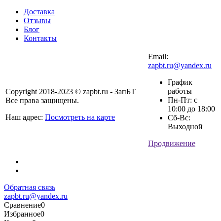
Доставка
Отзывы
Блог
Контакты
Email:
zapbt.ru@yandex.ru
График
работы
Copyright 2018-2023 © zapbt.ru - ЗапБТ
Пн-Пт: с
Все права защищены.
10:00 до 18:00
Наш адрес:
Посмотреть на карте
Сб-Вс:
Выходной
Продвижение
Обратная связь
zapbt.ru@yandex.ru
Сравнение
0
Избранное
0