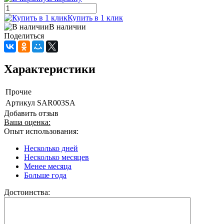
Купить в 1 клик
В наличии
Поделиться
Характеристики
Прочие
Артикул
SAR003SA
Добавить отзыв
Ваша оценка:
Опыт использования:
Несколько дней
Несколько месяцев
Менее месяца
Больше года
Достоинства: