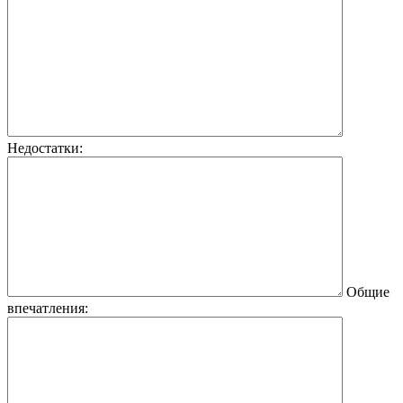
Недостатки:
Общие
впечатления: