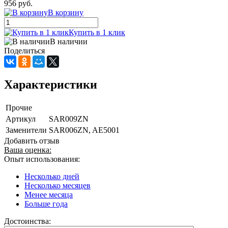
956 руб.
В корзину
Купить в 1 клик
В наличии
Поделиться
Характеристики
Прочие
Артикул
SAR009ZN
Заменители
SAR006ZN, AE5001
Добавить отзыв
Ваша оценка:
Опыт использования:
Несколько дней
Несколько месяцев
Менее месяца
Больше года
Достоинства: