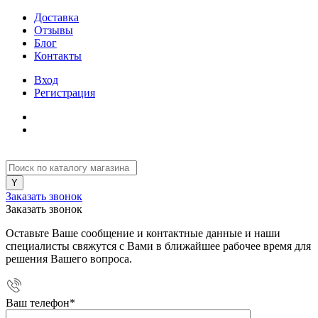
Доставка
Отзывы
Блог
Контакты
Вход
Регистрация
Заказать звонок
Заказать звонок
Оставьте Ваше сообщение и контактные данные и наши
специалисты свяжутся с Вами в ближайшее рабочее время для
решения Вашего вопроса.
Ваш телефон
*