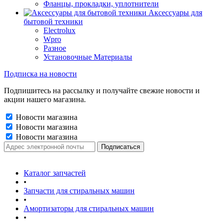
Фланцы, прокладки, уплотнители
Аксессуары для
бытовой техники
Electrolux
Wpro
Разное
Установочные Материалы
Подписка на новости
Подпишитесь на рассылку и получайте свежие новости и
акции нашего магазина.
Новости магазина
Новости магазина
Новости магазина
Каталог запчастей
•
Запчасти для стиральных машин
•
Амортизаторы для стиральных машин
•