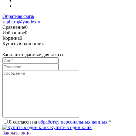
Обратная связь
zapbt.ru@yandex.ru
Сравнение
0
Избранное
0
Корзина
0
Купить в один клик
Заполните данные для заказа
Я согласен на
обработку персональных данных.
*
Купить в один клик
Закрыть окно