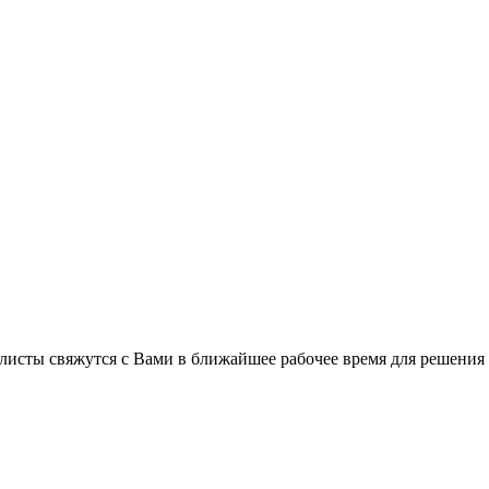
листы свяжутся с Вами в ближайшее рабочее время для решения