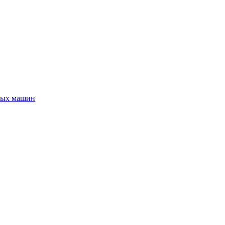
ных машин