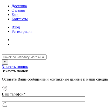
Доставка
Отзывы
Блог
Контакты
Вход
Регистрация
Заказать звонок
Заказать звонок
Оставьте Ваше сообщение и контактные данные и наши специа
Ваш телефон
*