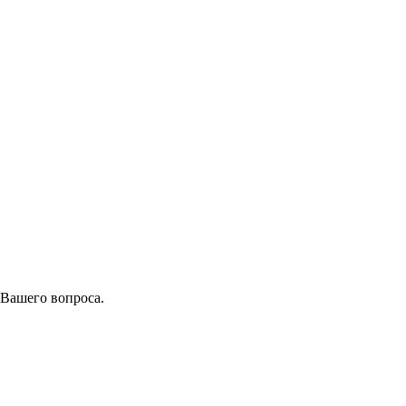
 Вашего вопроса.