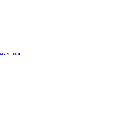
ных машин