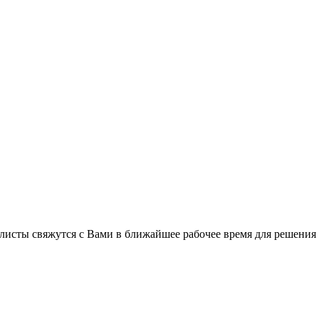
листы свяжутся с Вами в ближайшее рабочее время для решения