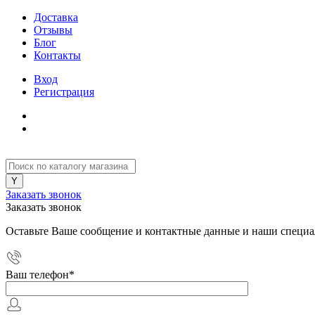
Доставка
Отзывы
Блог
Контакты
Вход
Регистрация
Заказать звонок
Заказать звонок
Оставьте Ваше сообщение и контактные данные и наши специа
Ваш телефон
*