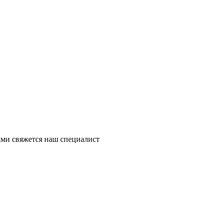
ми свяжется наш специалист