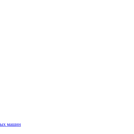
ьных машин