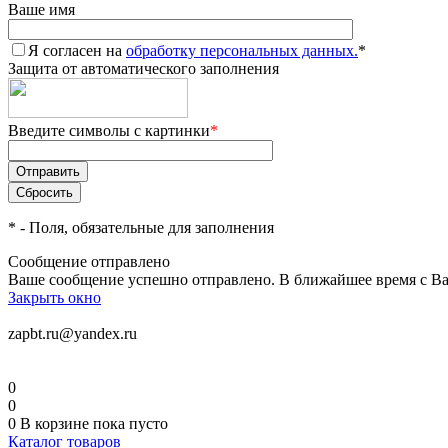
Ваше имя
Я согласен на
обработку персональных данных.
*
Защита от автоматического заполнения
Введите символы с картинки
*
*
- Поля, обязательные для заполнения
Сообщение отправлено
Ваше сообщение успешно отправлено. В ближайшее время с Ва
Закрыть окно
zapbt.ru@yandex.ru
0
0
0
В корзине
пока пусто
Каталог товаров