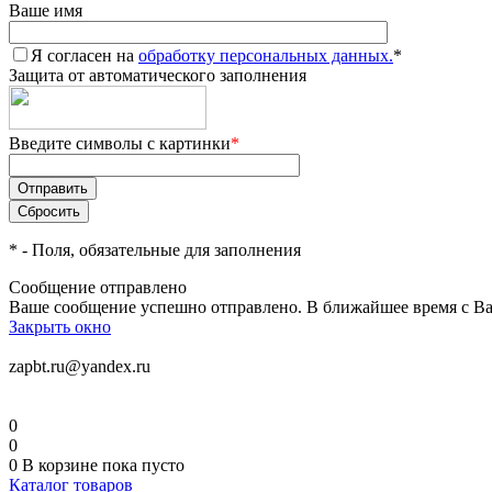
Ваше имя
Я согласен на
обработку персональных данных.
*
Защита от автоматического заполнения
Введите символы с картинки
*
*
- Поля, обязательные для заполнения
Сообщение отправлено
Ваше сообщение успешно отправлено. В ближайшее время с Ва
Закрыть окно
zapbt.ru@yandex.ru
0
0
0
В корзине
пока пусто
Каталог товаров