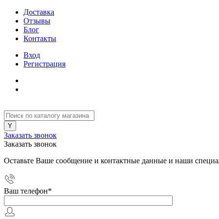
Доставка
Отзывы
Блог
Контакты
Вход
Регистрация
Заказать звонок
Заказать звонок
Оставьте Ваше сообщение и контактные данные и наши специа
Ваш телефон
*