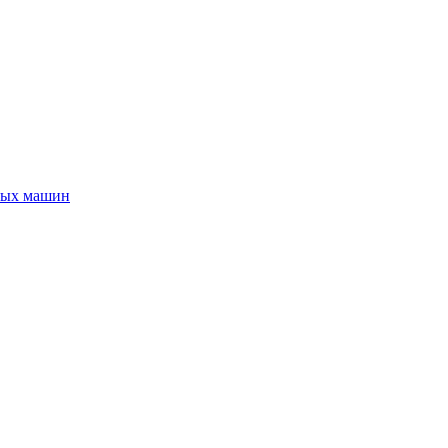
ных машин