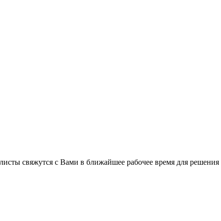
листы свяжутся с Вами в ближайшее рабочее время для решения