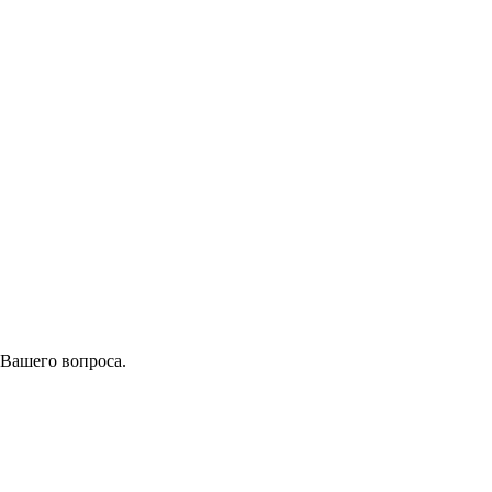
 Вашего вопроса.