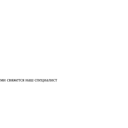
ми свяжется наш специалист