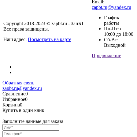
Email:
zapbt.ru@yandex.ru
График
работы
Copyright 2018-2023 © zapbt.ru - ЗапБТ
Пн-Пт: с
Все права защищены.
10:00 до 18:00
Наш адрес:
Посмотреть на карте
Сб-Вс:
Выходной
Продвижение
Обратная связь
zapbt.ru@yandex.ru
Сравнение
0
Избранное
0
Корзина
0
Купить в один клик
Заполните данные для заказа