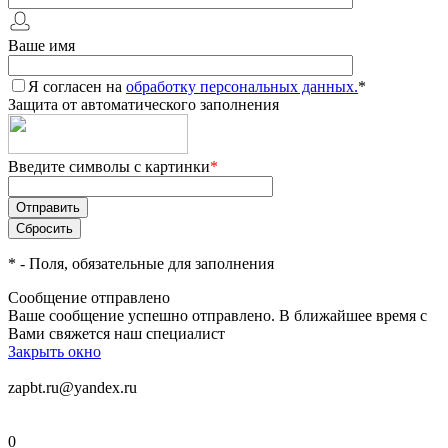
Ваше имя
Я согласен на
обработку персональных данных.
*
Защита от автоматического заполнения
Введите символы с картинки
*
*
- Поля, обязательные для заполнения
Сообщение отправлено
Ваше сообщение успешно отправлено. В ближайшее время с
Вами свяжется наш специалист
Закрыть окно
zapbt.ru@yandex.ru
0