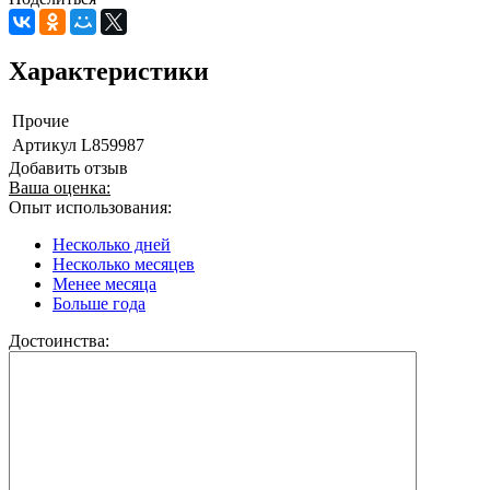
Характеристики
Прочие
Артикул
L859987
Добавить отзыв
Ваша оценка:
Опыт использования:
Несколько дней
Несколько месяцев
Менее месяца
Больше года
Достоинства: