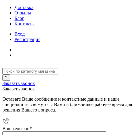
Доставка
Отзывы
Блог
Контакты
Вход
Регистрация
Заказать звонок
Заказать звонок
Оставьте Ваше сообщение и контактные данные и наши
специалисты свяжутся с Вами в ближайшее рабочее время для
решения Вашего вопроса.
Ваш телефон
*