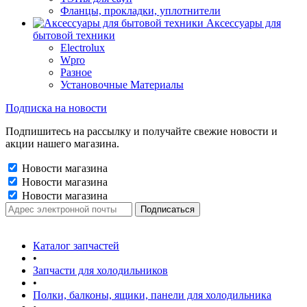
Фланцы, прокладки, уплотнители
Аксессуары для
бытовой техники
Electrolux
Wpro
Разное
Установочные Материалы
Подписка на новости
Подпишитесь на рассылку и получайте свежие новости и
акции нашего магазина.
Новости магазина
Новости магазина
Новости магазина
Каталог запчастей
•
Запчасти для холодильников
•
Полки, балконы, ящики, панели для холодильника