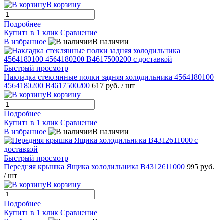
В корзину
Подробнее
Купить в 1 клик
Сравнение
В избранное
В наличии
Быстрый просмотр
Накладка стеклянные полки задняя холодильника 4564180100
4564180200 B4617500200
617 руб.
/ шт
В корзину
Подробнее
Купить в 1 клик
Сравнение
В избранное
В наличии
Быстрый просмотр
Передняя крышка Ящика холодильника B4312611000
995 руб.
/ шт
В корзину
Подробнее
Купить в 1 клик
Сравнение