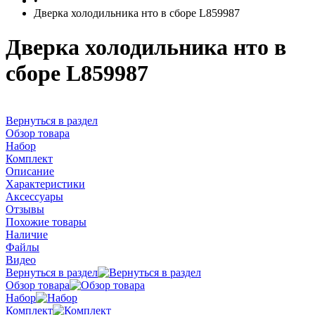
•
Дверка холодильника нто в сборе L859987
Дверка холодильника нто в
сборе L859987
Вернуться в раздел
Обзор товара
Набор
Комплект
Описание
Характеристики
Аксессуары
Отзывы
Похожие товары
Наличие
Файлы
Видео
Вернуться в раздел
Обзор товара
Набор
Комплект