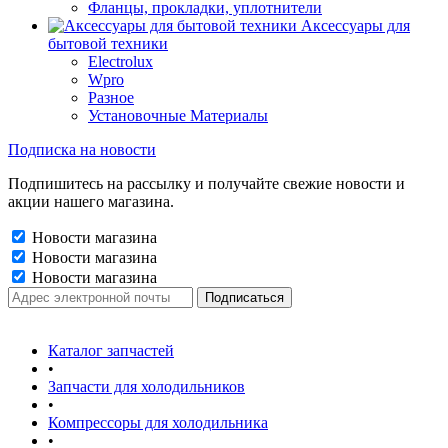
Фланцы, прокладки, уплотнители
Аксессуары для
бытовой техники
Electrolux
Wpro
Разное
Установочные Материалы
Подписка на новости
Подпишитесь на рассылку и получайте свежие новости и
акции нашего магазина.
Новости магазина
Новости магазина
Новости магазина
Каталог запчастей
•
Запчасти для холодильников
•
Компрессоры для холодильника
•