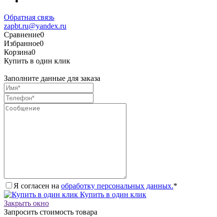
Обратная связь
zapbt.ru@yandex.ru
Сравнение
0
Избранное
0
Корзина
0
Купить в один клик
Заполните данные для заказа
Я согласен на
обработку персональных данных.
*
Купить в один клик
Закрыть окно
Запросить стоимость товара