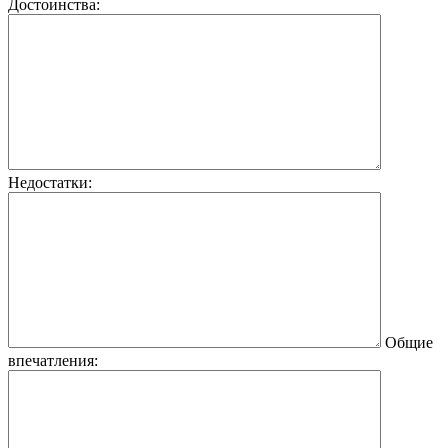
Достоинства:
Недостатки:
Общие
впечатления: