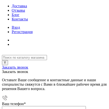
Доставка
Отзывы
Блог
Контакты
Вход
Регистрация
Заказать звонок
Заказать звонок
Оставьте Ваше сообщение и контактные данные и наши
специалисты свяжутся с Вами в ближайшее рабочее время для
решения Вашего вопроса.
Ваш телефон
*