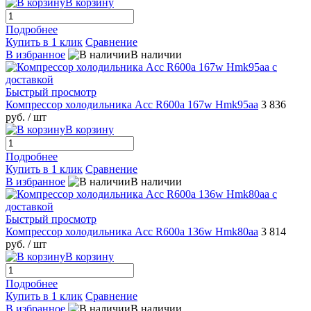
В корзину
Подробнее
Купить в 1 клик
Сравнение
В избранное
В наличии
Быстрый просмотр
Компрессор холодильника Acc R600a 167w Hmk95aa
3 836
руб.
/ шт
В корзину
Подробнее
Купить в 1 клик
Сравнение
В избранное
В наличии
Быстрый просмотр
Компрессор холодильника Acc R600a 136w Hmk80aa
3 814
руб.
/ шт
В корзину
Подробнее
Купить в 1 клик
Сравнение
В избранное
В наличии