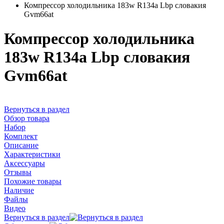
Компрессор холодильника 183w R134a Lbp словакия
Gvm66at
Компрессор холодильника
183w R134a Lbp словакия
Gvm66at
Вернуться в раздел
Обзор товара
Набор
Комплект
Описание
Характеристики
Аксессуары
Отзывы
Похожие товары
Наличие
Файлы
Видео
Вернуться в раздел