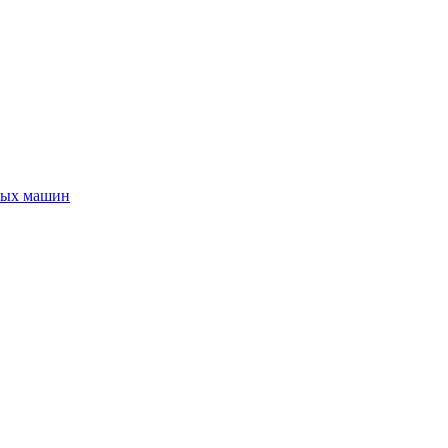
ных машин