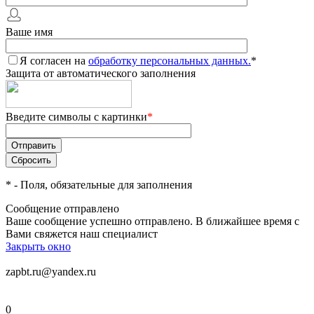
Ваше имя
Я согласен на
обработку персональных данных.
*
Защита от автоматического заполнения
Введите символы с картинки
*
*
- Поля, обязательные для заполнения
Сообщение отправлено
Ваше сообщение успешно отправлено. В ближайшее время с
Вами свяжется наш специалист
Закрыть окно
zapbt.ru@yandex.ru
0