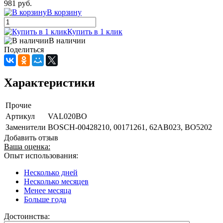
981 руб.
В корзину
Купить в 1 клик
В наличии
Поделиться
Характеристики
Прочие
Артикул
VAL020BO
Заменители
BOSCH-00428210, 00171261, 62AB023, BO5202
Добавить отзыв
Ваша оценка:
Опыт использования:
Несколько дней
Несколько месяцев
Менее месяца
Больше года
Достоинства: