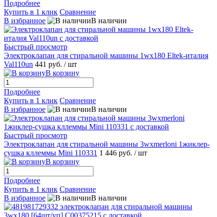
Подробнее
Купить в 1 клик
Сравнение
В избранное
В наличии
Быстрый просмотр
Электроклапан для стиральной машины 1wx180 Eltek-италия
Val110un
441 руб.
/ шт
В корзину
Подробнее
Купить в 1 клик
Сравнение
В избранное
В наличии
Быстрый просмотр
Электроклапан для стиральной машины 3wxmerloni 1жиклер-
сушка кллеммы Mini 110331
1 446 руб.
/ шт
В корзину
Подробнее
Купить в 1 клик
Сравнение
В избранное
В наличии