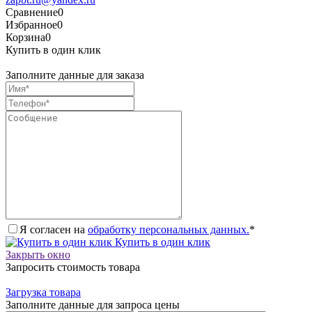
Сравнение
0
Избранное
0
Корзина
0
Купить в один клик
Заполните данные для заказа
Я согласен на
обработку персональных данных.
*
Купить в один клик
Закрыть окно
Запросить стоимость товара
Загрузка товара
Заполните данные для запроса цены