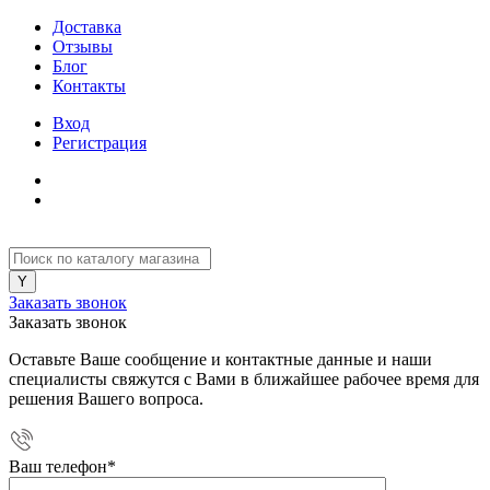
Доставка
Отзывы
Блог
Контакты
Вход
Регистрация
Заказать звонок
Заказать звонок
Оставьте Ваше сообщение и контактные данные и наши
специалисты свяжутся с Вами в ближайшее рабочее время для
решения Вашего вопроса.
Ваш телефон
*