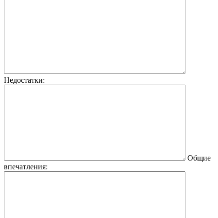
Недостатки:
Общие
впечатления: