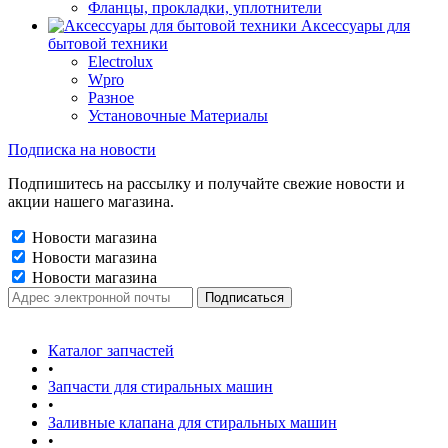
Фланцы, прокладки, уплотнители
Аксессуары для
бытовой техники
Electrolux
Wpro
Разное
Установочные Материалы
Подписка на новости
Подпишитесь на рассылку и получайте свежие новости и
акции нашего магазина.
Новости магазина
Новости магазина
Новости магазина
Каталог запчастей
•
Запчасти для стиральных машин
•
Заливные клапана для стиральных машин
•