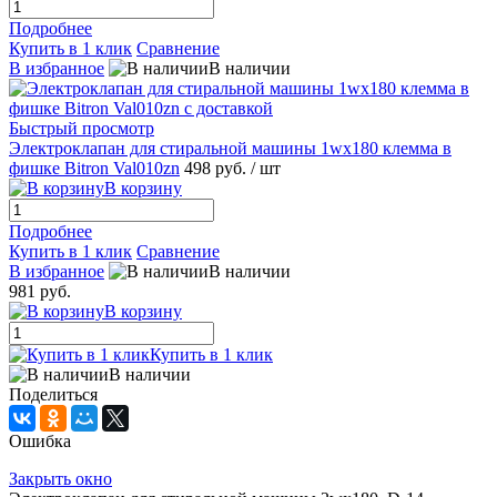
Подробнее
Купить в 1 клик
Сравнение
В избранное
В наличии
Быстрый просмотр
Электроклапан для стиральной машины 1wx180 клемма в
фишке Bitron Val010zn
498 руб.
/ шт
В корзину
Подробнее
Купить в 1 клик
Сравнение
В избранное
В наличии
981 руб.
В корзину
Купить в 1 клик
В наличии
Поделиться
Ошибка
Закрыть окно