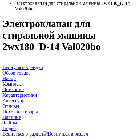
Электроклапан для стиральной машины 2wx180_D-14
Val020bo
Электроклапан для
стиральной машины
2wx180_D-14 Val020bo
Вернуться в раздел
Обзор товара
Набор
Комплект
Описание
Характеристики
Аксессуары
Отзывы
Похожие товары
Наличие
Файлы
Видео
Вернуться в раздел