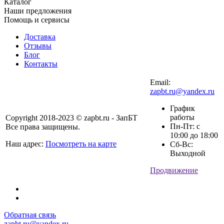
Каталог
Наши предложения
Помощь и сервисы
Доставка
Отзывы
Блог
Контакты
Email:
zapbt.ru@yandex.ru
График
работы
Copyright 2018-2023 © zapbt.ru - ЗапБТ
Пн-Пт: с
Все права защищены.
10:00 до 18:00
Наш адрес:
Посмотреть на карте
Сб-Вс:
Выходной
Продвижение
Обратная связь
zapbt.ru@yandex.ru