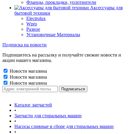
Фланцы, прокладки, уплотнители
Аксессуары для
бытовой техники
Electrolux
Wpro
Разное
Установочные Материалы
Подписка на новости
Подпишитесь на рассылку и получайте свежие новости и
акции нашего магазина.
Новости магазина
Новости магазина
Новости магазина
Каталог запчастей
•
Запчасти для стиральных машин
•
Насосы сливные в сборе для стиральных машин
•