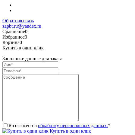
Обратная связь
zapbt.ru@yandex.ru
Сравнение
0
Избранное
0
Корзина
0
Купить в один клик
Заполните данные для заказа
Я согласен на
обработку персональных данных.
*
Купить в один клик