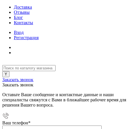
Доставка
Отзывы
Блог
Контакты
Вход
Регистрация
Заказать звонок
Заказать звонок
Оставьте Ваше сообщение и контактные данные и наши
специалисты свяжутся с Вами в ближайшее рабочее время для
решения Вашего вопроса.
Ваш телефон
*