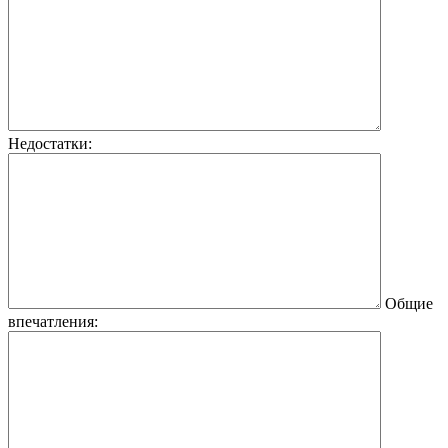
Недостатки:
Общие
впечатления: