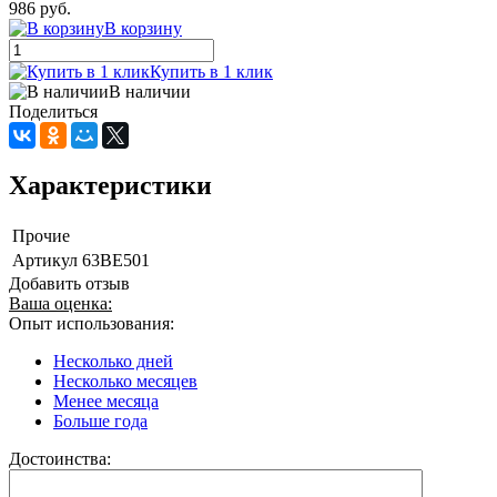
986 руб.
В корзину
Купить в 1 клик
В наличии
Поделиться
Характеристики
Прочие
Артикул
63BE501
Добавить отзыв
Ваша оценка:
Опыт использования:
Несколько дней
Несколько месяцев
Менее месяца
Больше года
Достоинства: