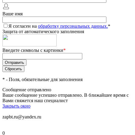
Ваше имя
Я согласен на
обработку персональных данных.
*
Защита от автоматического заполнения
Введите символы с картинки
*
*
- Поля, обязательные для заполнения
Сообщение отправлено
Ваше сообщение успешно отправлено. В ближайшее время с
Вами свяжется наш специалист
Закрыть окно
zapbt.ru@yandex.ru
0