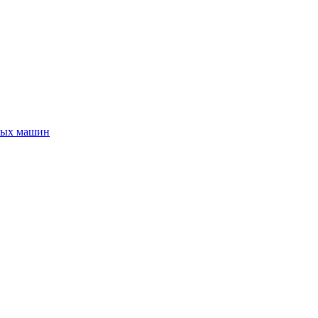
ных машин