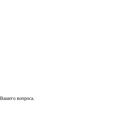
 Вашего вопроса.