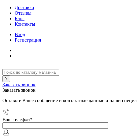
Доставка
Отзывы
Блог
Контакты
Вход
Регистрация
Заказать звонок
Заказать звонок
Оставьте Ваше сообщение и контактные данные и наши специа
Ваш телефон
*