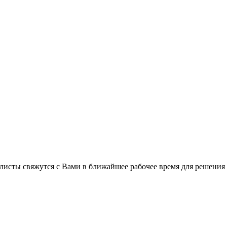
листы свяжутся с Вами в ближайшее рабочее время для решения