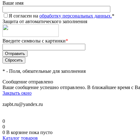
Ваше имя
Я согласен на
обработку персональных данных.
*
Защита от автоматического заполнения
Введите символы с картинки
*
*
- Поля, обязательные для заполнения
Сообщение отправлено
Ваше сообщение успешно отправлено. В ближайшее время с Ва
Закрыть окно
zapbt.ru@yandex.ru
0
0
0
В корзине
пока пусто
Каталог товаров