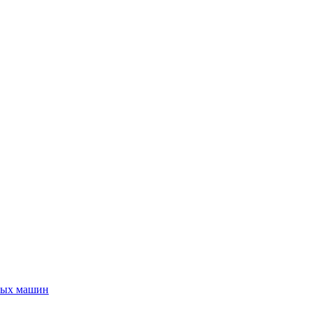
ьных машин