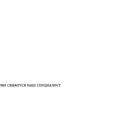
ми свяжется наш специалист