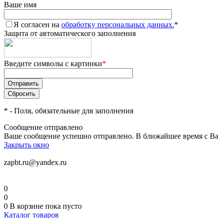
Ваше имя
Я согласен на
обработку персональных данных.
*
Защита от автоматического заполнения
Введите символы с картинки
*
*
- Поля, обязательные для заполнения
Сообщение отправлено
Ваше сообщение успешно отправлено. В ближайшее время с Ва
Закрыть окно
zapbt.ru@yandex.ru
0
0
0
В корзине
пока пусто
Каталог товаров