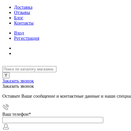
Доставка
Отзывы
Блог
Контакты
Вход
Регистрация
Заказать звонок
Заказать звонок
Оставьте Ваше сообщение и контактные данные и наши специа
Ваш телефон
*