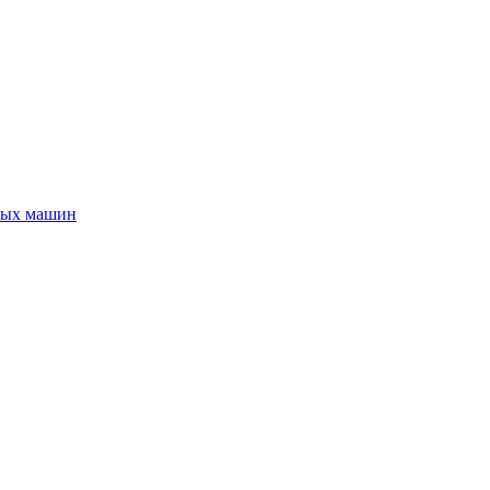
ных машин