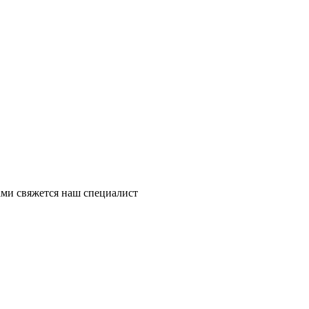
ми свяжется наш специалист