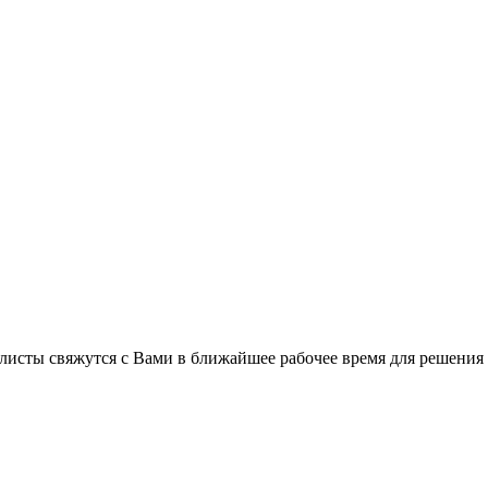
листы свяжутся с Вами в ближайшее рабочее время для решения