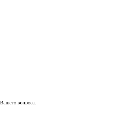
 Вашего вопроса.