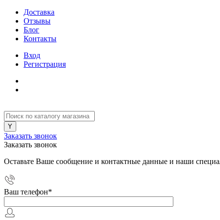
Доставка
Отзывы
Блог
Контакты
Вход
Регистрация
Заказать звонок
Заказать звонок
Оставьте Ваше сообщение и контактные данные и наши специа
Ваш телефон
*