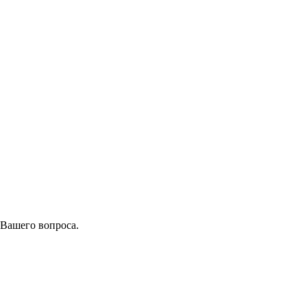
 Вашего вопроса.