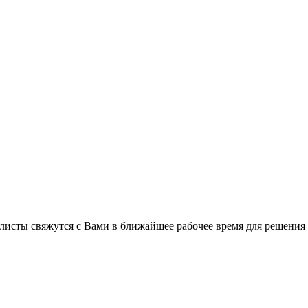
листы свяжутся с Вами в ближайшее рабочее время для решения