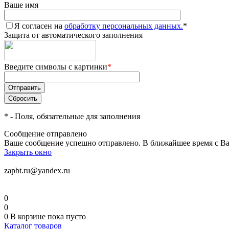
Ваше имя
Я согласен на
обработку персональных данных.
*
Защита от автоматического заполнения
Введите символы с картинки
*
*
- Поля, обязательные для заполнения
Сообщение отправлено
Ваше сообщение успешно отправлено. В ближайшее время с Ва
Закрыть окно
zapbt.ru@yandex.ru
0
0
0
В корзине
пока пусто
Каталог товаров