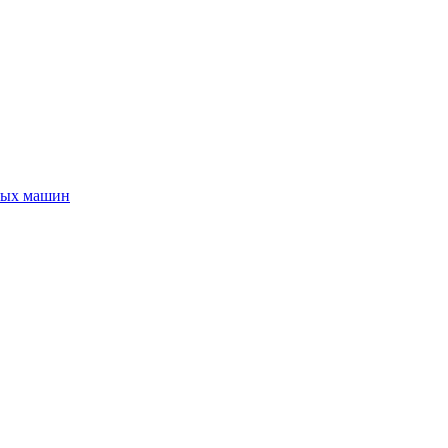
ных машин