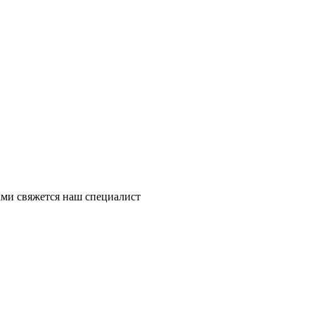
ми свяжется наш специалист