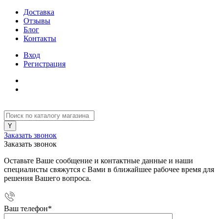
Доставка
Отзывы
Блог
Контакты
Вход
Регистрация
Заказать звонок
Заказать звонок
Оставьте Ваше сообщение и контактные данные и наши
специалисты свяжутся с Вами в ближайшее рабочее время для
решения Вашего вопроса.
Ваш телефон
*