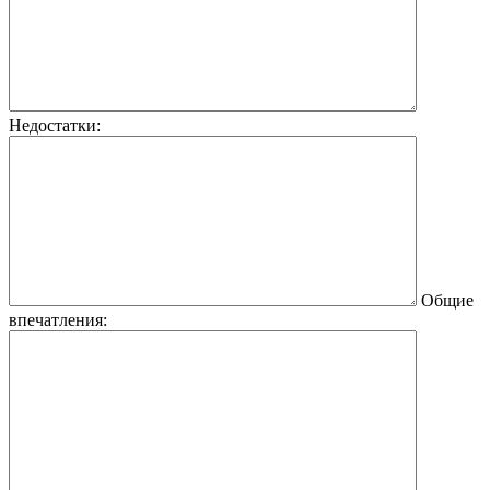
Недостатки:
Общие
впечатления: