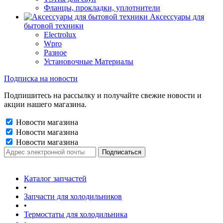
Фланцы, прокладки, уплотнители
Аксессуары для
бытовой техники
Electrolux
Wpro
Разное
Установочные Материалы
Подписка на новости
Подпишитесь на рассылку и получайте свежие новости и
акции нашего магазина.
Новости магазина
Новости магазина
Новости магазина
Каталог запчастей
•
Запчасти для холодильников
•
Термостаты для холодильника