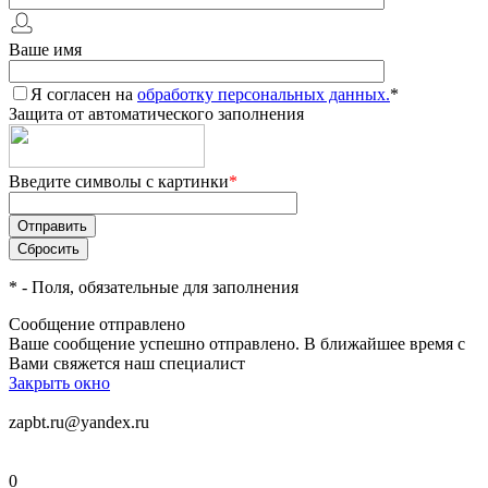
Ваше имя
Я согласен на
обработку персональных данных.
*
Защита от автоматического заполнения
Введите символы с картинки
*
*
- Поля, обязательные для заполнения
Сообщение отправлено
Ваше сообщение успешно отправлено. В ближайшее время с
Вами свяжется наш специалист
Закрыть окно
zapbt.ru@yandex.ru
0