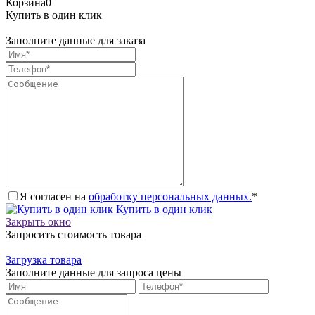
Корзина
0
Купить в один клик
Заполните данные для заказа
Я согласен на
обработку персональных данных.
*
Купить в один клик
Закрыть окно
Запросить стоимость товара
Загрузка товара
Заполните данные для запроса цены