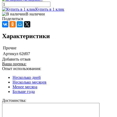
Купить в 1 клик
В наличии
Поделиться
Характеристики
Прочие
Артикул
62tf07
Добавить отзыв
Ваша оценка:
Опыт использования:
Несколько дней
Несколько месяцев
Менее месяца
Больше года
Достоинства: