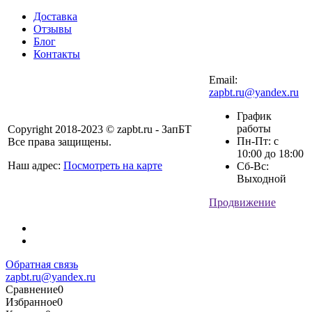
Доставка
Отзывы
Блог
Контакты
Email:
zapbt.ru@yandex.ru
График
работы
Copyright 2018-2023 © zapbt.ru - ЗапБТ
Пн-Пт: с
Все права защищены.
10:00 до 18:00
Наш адрес:
Посмотреть на карте
Сб-Вс:
Выходной
Продвижение
Обратная связь
zapbt.ru@yandex.ru
Сравнение
0
Избранное
0